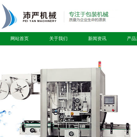
网站首页
关于我们
新闻资讯
产品